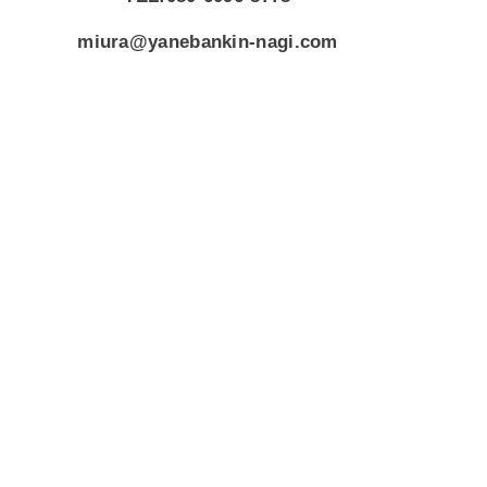
miura@yanebankin-nagi.com