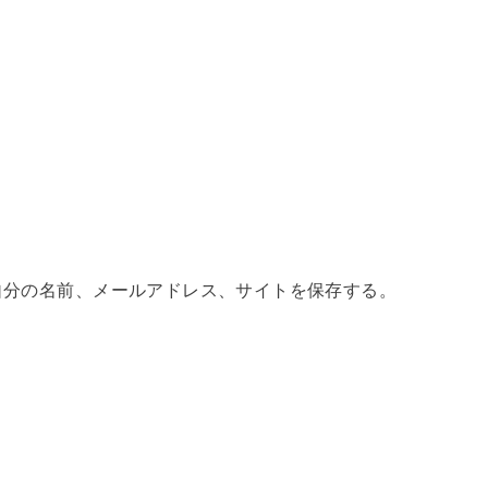
自分の名前、メールアドレス、サイトを保存する。