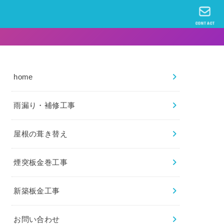
CONTACT
home
雨漏り・補修工事
屋根の葺き替え
煙突板金巻工事
新築板金工事
お問い合わせ