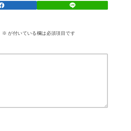
。
※
が付いている欄は必須項目です