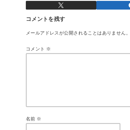
コメントを残す
メールアドレスが公開されることはありません
コメント
※
名前
※