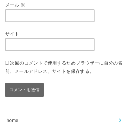
メール
※
サイト
次回のコメントで使用するためブラウザーに自分の名
前、メールアドレス、サイトを保存する。
home