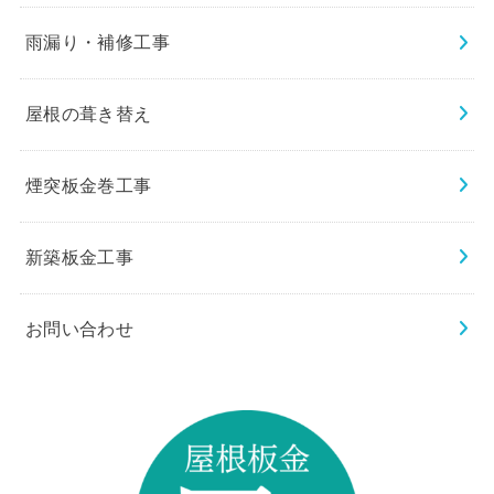
雨漏り・補修工事
屋根の葺き替え
煙突板金巻工事
新築板金工事
お問い合わせ