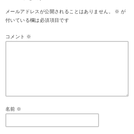
メールアドレスが公開されることはありません。
※
が
付いている欄は必須項目です
コメント
※
名前
※