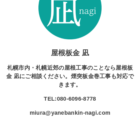
屋根板金 凪
札幌市内・札幌近郊の屋根工事のことなら屋根板
金 凪にご相談ください。煙突板金巻工事も対応で
きます。
TEL:080-6096-8778
miura@yanebankin-nagi.com