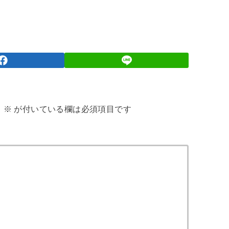
。
※
が付いている欄は必須項目です