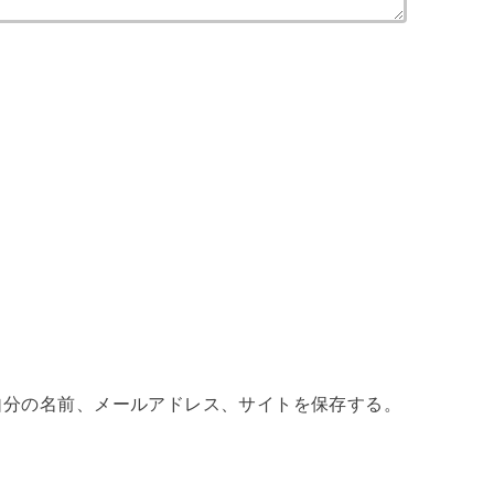
自分の名前、メールアドレス、サイトを保存する。