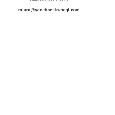
miura@yanebankin-nagi.com