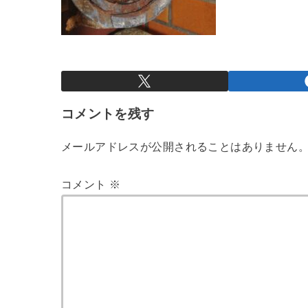
コメントを残す
メールアドレスが公開されることはありません
コメント
※