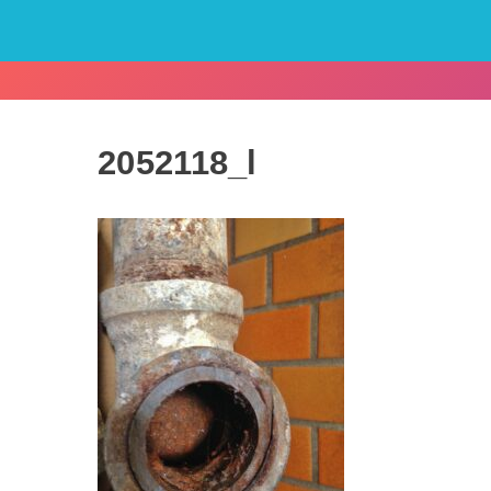
2052118_l