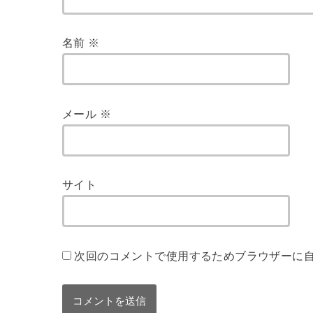
名前
※
メール
※
サイト
次回のコメントで使用するためブラウザーに