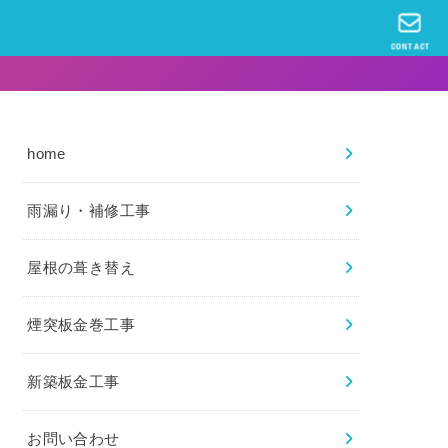
CONTACT
home
雨漏り・補修工事
屋根の葺き替え
煙突板金巻工事
新築板金工事
お問い合わせ