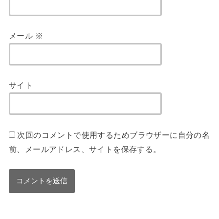
メール
※
サイト
次回のコメントで使用するためブラウザーに自分の名
前、メールアドレス、サイトを保存する。