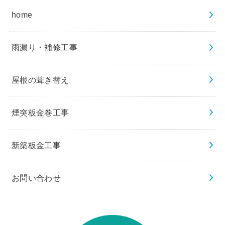
home
雨漏り・補修工事
屋根の葺き替え
煙突板金巻工事
新築板金工事
お問い合わせ