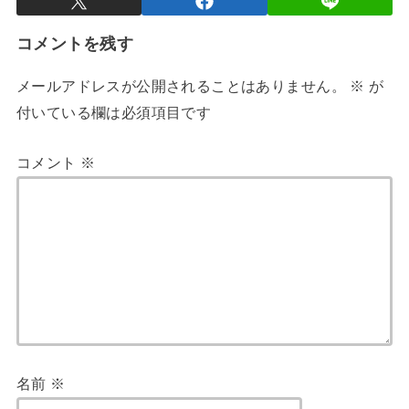
コメントを残す
メールアドレスが公開されることはありません。
※
が
付いている欄は必須項目です
コメント
※
名前
※