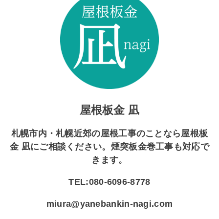
屋根板金 凪
札幌市内・札幌近郊の屋根工事のことなら屋根板
金 凪にご相談ください。煙突板金巻工事も対応で
きます。
TEL:080-6096-8778
miura@yanebankin-nagi.com