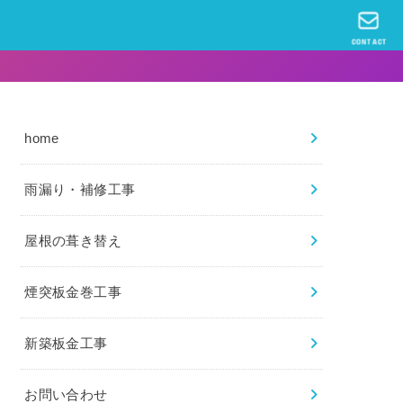
CONTACT
home
雨漏り・補修工事
屋根の葺き替え
煙突板金巻工事
新築板金工事
お問い合わせ