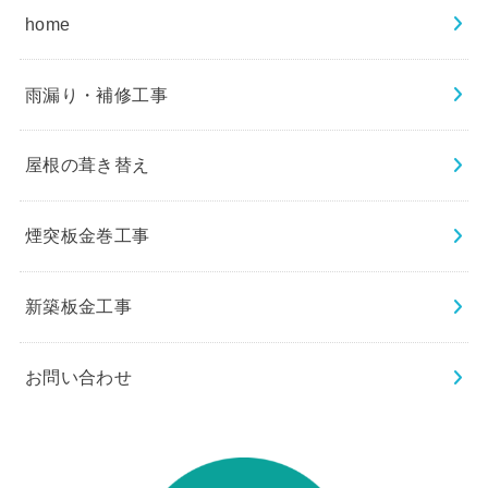
home
雨漏り・補修工事
屋根の葺き替え
煙突板金巻工事
新築板金工事
お問い合わせ