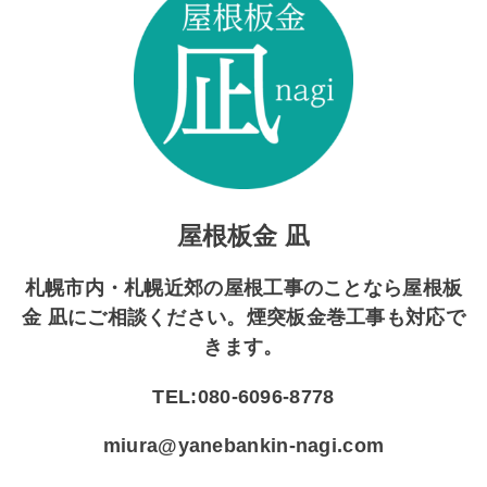
屋根板金 凪
札幌市内・札幌近郊の屋根工事のことなら屋根板
金 凪にご相談ください。煙突板金巻工事も対応で
きます。
TEL:080-6096-8778
miura@yanebankin-nagi.com