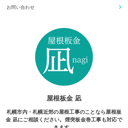
お問い合わせ
屋根板金 凪
札幌市内・札幌近郊の屋根工事のことなら屋根板
金 凪にご相談ください。煙突板金巻工事も対応で
きます。