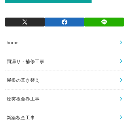
home
雨漏り・補修工事
屋根の葺き替え
煙突板金巻工事
新築板金工事